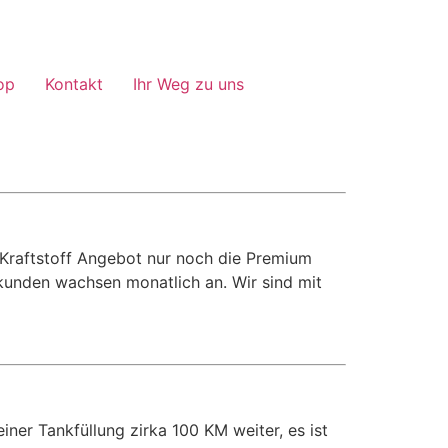
op
Kontakt
Ihr Weg zu uns
 Kraftstoff Angebot nur noch die Premium
kunden wachsen monatlich an. Wir sind mit
er Tankfüllung zirka 100 KM weiter, es ist