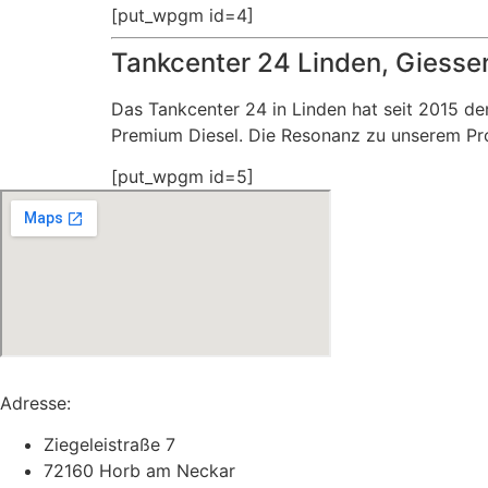
[put_wpgm id=4]
Tankcenter 24 Linden, Giesse
Das Tankcenter 24 in Linden hat seit 2015 
Premium Diesel. Die Resonanz zu unserem Produ
[put_wpgm id=5]
Adresse:
Ziegeleistraße 7
72160 Horb am Neckar