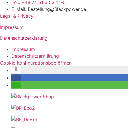
Tel.: +49 74 51 5 53 14-0
E-Mail: Bestellung@Blackpower.de
Legal & Privacy:
Impressum
Datenschutzerklärung
Impressum
Datenschutzerklärung
Cookie Konfigurationsbox öffnen