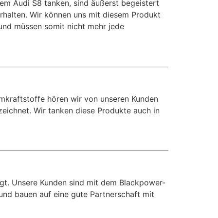
em Audi S8 tanken, sind äußerst begeistert
rhalten. Wir können uns mit diesem Produkt
und müssen somit nicht mehr jede
mkraftstoffe hören wir von unseren Kunden
zeichnet. Wir tanken diese Produkte auch in
ggt. Unsere Kunden sind mit dem Blackpower-
und bauen auf eine gute Partnerschaft mit