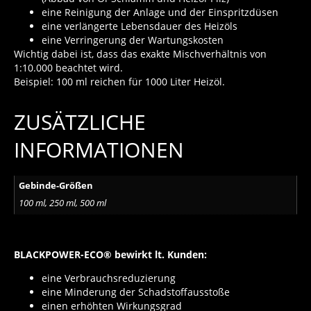
eine Reinigung der Anlage und der Einspritzdüsen
eine verlängerte Lebensdauer des Heizöls
eine Verringerung der Wartungskosten
Wichtig dabei ist, dass das exakte Mischverhältnis von
1:10.000 beachtet wird.
Beispiel: 100 ml reichen für 1000 Liter Heizöl.
ZUSÄTZLICHE
INFORMATIONEN
Gebinde-Größen
100 ml, 250 ml, 500 ml
BLACKPOWER-ECO® bewirkt lt. Kunden:
eine Verbrauchsreduzierung
eine Minderung der Schadstoffausstoße
einen erhöhten Wirkungsgrad