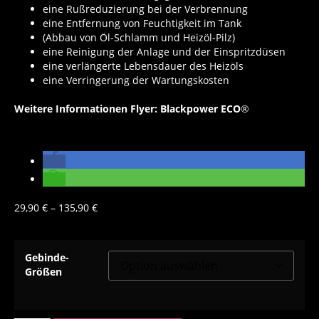
eine Rußreduzierung bei der Verbrennung
eine Entfernung von Feuchtigkeit im Tank
(Abbau von Öl-Schlamm und Heizöl-Pilz)
eine Reinigung der Anlage und der Einspritzdüsen
eine verlängerte Lebensdauer des Heizöls
eine Verringerung der Wartungskosten
Weitere Informationen
Flyer:
Blackpower ECO
®
29,90
€
–
135,90
€
Gebinde-
Größen