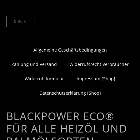
0,00
€
Allgemeine Geschäftsbedingungen
Zahlung und Versand
Widerrufsrecht Verbraucher
Widerrufsformular
Impressum [Shop]
Datenschutzerklärung [Shop]
BLACKPOWER ECO®
FÜR ALLE HEIZÖL UND