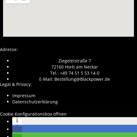
Adresse:
Ziegeleistraße 7
72160 Horb am Neckar
Tel.: +49 74 51 5 53 14-0
E-Mail: Bestellung@Blackpower.de
Legal & Privacy:
Impressum
Datenschutzerklärung
Cookie Konfigurationsbox öffnen