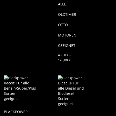
ALLE
OLDTIMER
OTTO
MOTOREN
GEEIGNET
48,50
€
–
190,00
€
BLACKPOWER