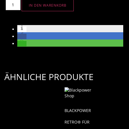
IN DEN WARENKORB
ÄHNLICHE PRODUKTE
BLACKPOWER
RETRO® FÜR